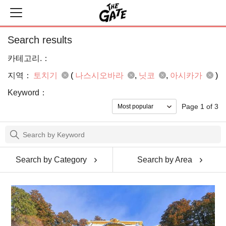
Search results
카테고리.：
지역：
토치기
(
나스시오바라
닛코
아시카가
)
Keyword：
Page 1 of 3
Search by Category
Search by Area