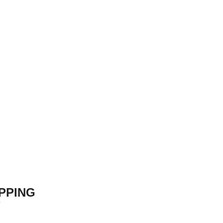
PPING