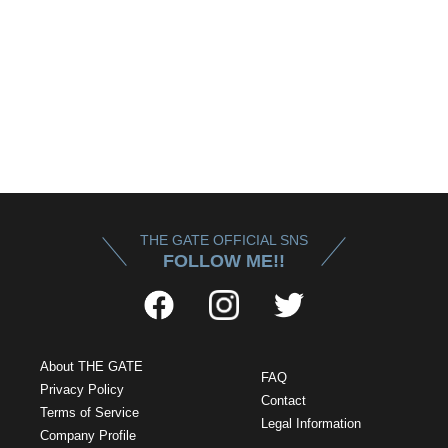
THE GATE OFFICIAL SNS
FOLLOW ME!!
About THE GATE
FAQ
Privacy Policy
Contact
Terms of Service
Legal Information
Company Profile