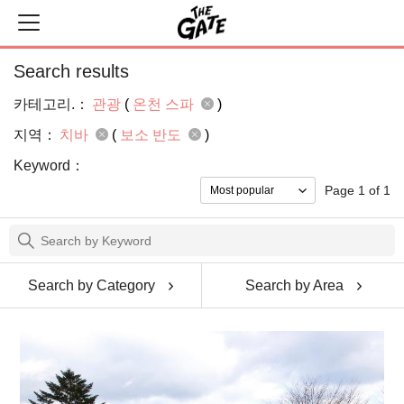
Search results
카테고리.：
관광
(
온천 스파
)
지역：
치바
(
보소 반도
)
Keyword：
Page 1 of 1
Search by Category
Search by Area