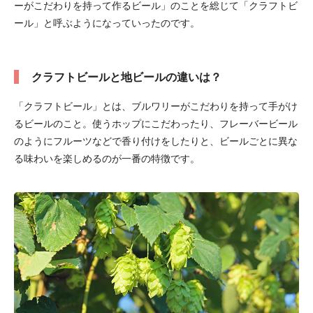
ーがこだわりを持って作るビール」のことを総じて「クラフトビ
ール」と呼ぶようになっていったのです。
クラフトビールと地ビールの違いは？
「クラフトビール」とは、ブルワリーがこだわりを持って手がけ
るビールのこと。使うホップにこだわったり、フレーバービール
のようにフルーツなどで香り付けをしたりと、ビールごとに異な
る味わいを楽しめるのが一番の特徴です。