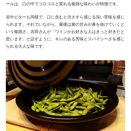
ールは、口の中でコロコロと変わる複雑な味わいが特徴です。
谷中ビターも同様で、口に含むと渋さすら感じる深い苦味を感じ
られます。それでいながら、最後は麦の甘みが鼻を抜けていくと
いう複雑さ。吉田さんが「ワインがお好きな人はきっと好きだと
思います」と話すように、キレのある苦味とスパイシーさを感じ
られる大人な味です。