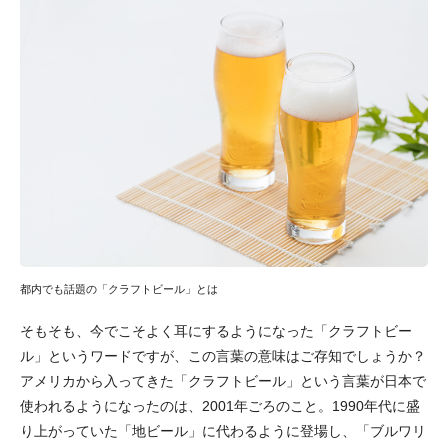
都内でも話題の「クラフトビール」とは
そもそも、今でこそよく耳にするようになった「クラフトビー
ル」というワードですが、この言葉の意味はご存知でしょうか？
アメリカから入ってきた「クラフトビール」という言葉が日本で
使われるようになったのは、2001年ごろのこと。1990年代に盛
り上がっていた「地ビール」に代わるように登場し、「ブルワリ