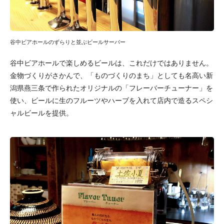
谷中ビアホールのずらりと並ぶビールサーバー
谷中ビアホールで楽しめるビールは、これだけではありません。
金物づくりがさかんで、「ものづくりのまち」としても名高い新
潟県燕三条で作られたオリジナルの「フレーバーチューナー」を
使い、ビールに生のフルーツやハーブを入れて店内で造るスペシ
ャルビールを提供。