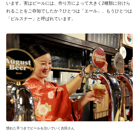
います。実はビールには、作り方によって大きく2種類に分けら
れることをご存知でしたか？ひとつは「エール」、もうひとつは
「ピルスナー」と呼ばれています。
慣れた手つきでビールを注いでいく吉田さん