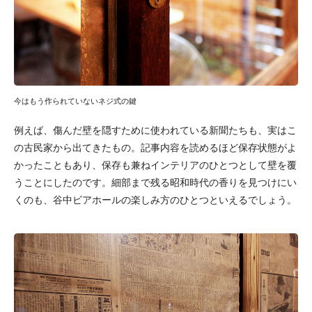
今はもう作られていないネジ式の鍵
例えば、傷んだ壁を隠すために使われている新聞たちも、実はこ
の古民家から出てきたもの。記事内容を読めるほど保存状態がよ
かったこともあり、保存も兼ねインテリアのひとつとして壁を覆
うことにしたのです。細部まで残る昭和時代の香りを見つけにい
くのも、谷中ビアホールの楽しみ方のひとつといえるでしょう。