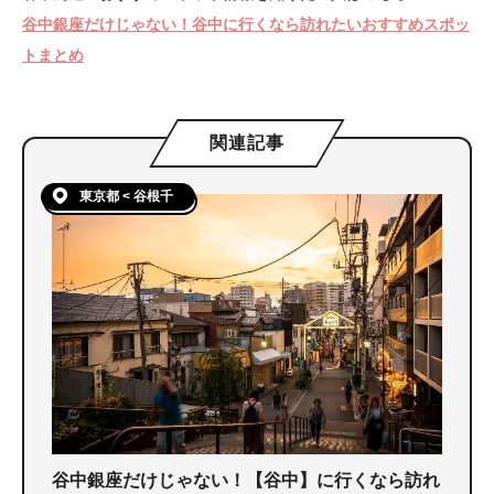
谷中銀座だけじゃない！谷中に行くなら訪れたいおすすめスポッ
トまとめ
関連記事
東京都 < 谷根千
谷中銀座だけじゃない！【谷中】に行くなら訪れ