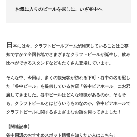
お気に入りのビールを探しに、いざ谷中へ
日
本には今、クラフトビールブームが到来していることはご存
知ですか？全国各地でさまざまなクラフトビールが誕生し、飲み
比べができるスタンドなどもたくさん登場しています。
そんな中、今回は、多くの観光客が訪れる下町・谷中の名を冠し
た「谷中ビール」を提供しているお店「谷中ビアホール」にお邪
魔してきました。谷中ビールはどんな特徴があるのか、そもそ
も、クラフトビールとはどういうものなのか。谷中ビアホールで
クラフトビールに関するさまざまなお話を伺ってきました！
【関連記事】
谷中周辺のおすすめスポット情報を知りたい人はこちら↓