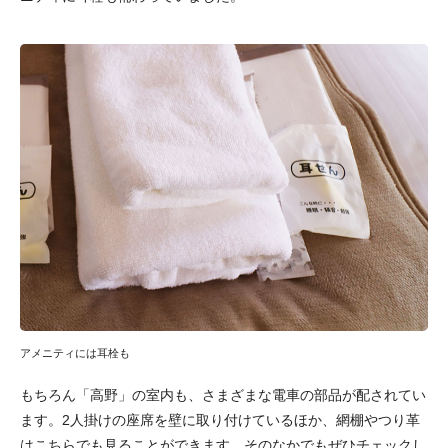
アメニティには耳栓も
もちろん「高野」の室内も、さまざまな電車の部品が配されてい
ます。2人掛けの座席を壁に取り付けているほか、網棚やつり革
はこちらでも見ることができます。そのなかでもぜひチェックし