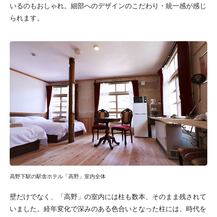
いるのもおしゃれ。細部へのデザインのこだわり・統一感が感じ
られます。
高野下駅の駅舎ホテル「高野」室内全体
壁だけでなく、「高野」の室内には柱も数本、そのまま残されて
いました。経年変化で深みのある色合いとなった柱には、時代を