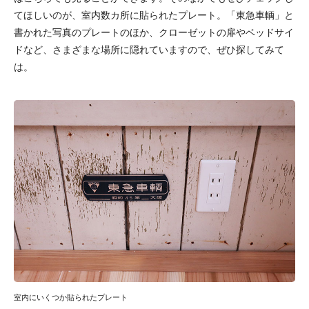
てほしいのが、室内数カ所に貼られたプレート。「東急車輌」と
書かれた写真のプレートのほか、クローゼットの扉やベッドサイ
ドなど、さまざまな場所に隠れていますので、ぜひ探してみて
は。
室内にいくつか貼られたプレート