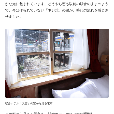
かな光に包まれています。どうやら窓も以前の駅舎のままのよう
で、今は作られていない「ネジ式」の鍵が、時代の流れを感じさ
せました。
駅舎ホテル「天空」の窓から見る電車