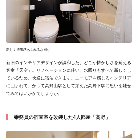
新しく清潔感あふれる水回り
新旧のインテリアデザインが調和した、どこか懐かしさを覚える
客室「天空」。リノベーションに伴い、水回りもすべて新しくし
ているため、快適に宿泊できます。ユーモアを感じるインテリア
に囲まれて、かつて高野山駅として栄えた高野下駅に思いを馳せ
てみてはいかがでしょうか。
乗務員の宿直室を改装した4人部屋「高野」