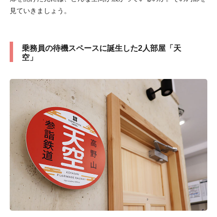
見ていきましょう。
乗務員の待機スペースに誕生した2人部屋「天
空」