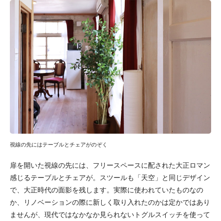
視線の先にはテーブルとチェアがのぞく
扉を開いた視線の先には、フリースペースに配された大正ロマン
感じるテーブルとチェアが。スツールも「天空」と同じデザイン
で、大正時代の面影を残します。実際に使われていたものなの
か、リノベーションの際に新しく取り入れたのかは定かではあり
ませんが、現代ではなかなか見られないトグルスイッチを使って