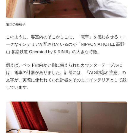
電車の座椅子
このように、客室内のそこかしこに、「電車」を感じさせるユニ
ークなインテリアが配されているのが「NIPPONIA HOTEL 高野
山 参詣鉄道 Operated by KIRINJI」の大きな特徴。
例えば、ベッドの向かい側に備えられたカウンターテーブルに
は、電車の計器がありました。計器には、「ATS切忘れ注意」の
文字が。実際に使われていた計器をそのままインテリアとして残
しています。