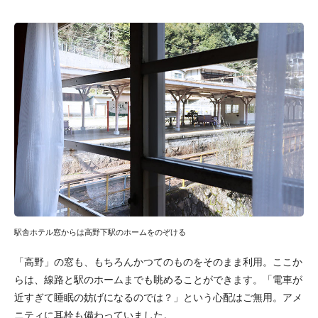
駅舎ホテル窓からは高野下駅のホームをのぞける
「高野」の窓も、もちろんかつてのものをそのまま利用。ここか
らは、線路と駅のホームまでも眺めることができます。「電車が
近すぎて睡眠の妨げになるのでは？」という心配はご無用。アメ
ニティに耳栓も備わっていました。