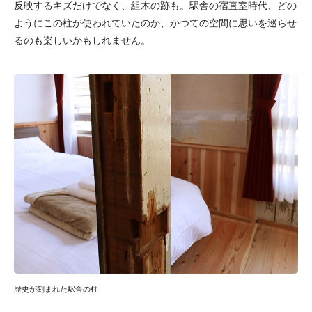
反映するキズだけでなく、組木の跡も。駅舎の宿直室時代、どの
ようにこの柱が使われていたのか、かつての空間に思いを巡らせ
るのも楽しいかもしれません。
歴史が刻まれた駅舎の柱