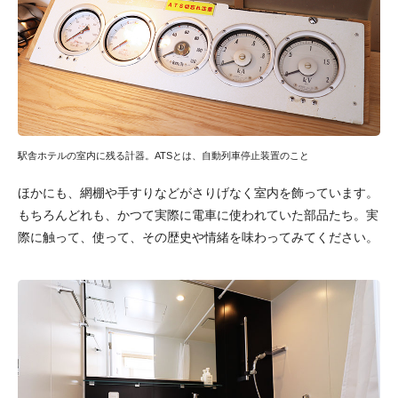
駅舎ホテルの室内に残る計器。ATSとは、自動列車停止装置のこと
ほかにも、網棚や手すりなどがさりげなく室内を飾っています。
もちろんどれも、かつて実際に電車に使われていた部品たち。実
際に触って、使って、その歴史や情緒を味わってみてください。