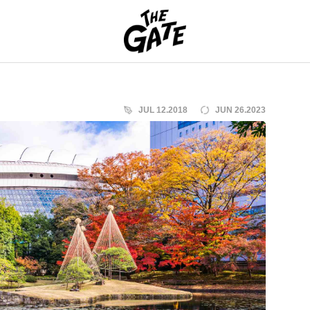
THE GATE
JUL 12.2018
JUN 26.2023