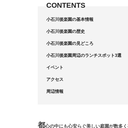
CONTENTS
小石川後楽園の基本情報
小石川後楽園の歴史
小石川後楽園の見どころ
小石川後楽園周辺のランチスポット3選
イベント
アクセス
周辺情報
都
心の中にも心安らぐ美しい庭園が数多く