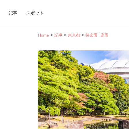
記事
スポット
Home
記事
東京都
後楽園
庭園