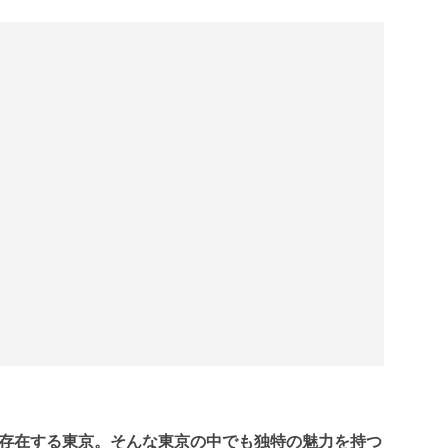
存在する東京。そんな東京の中でも独特の魅力を持つ