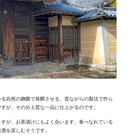
いる自然の麹菌で発酵させる、昔ながらの製法で作ら
ですが、その分上質な一品に仕上がるのです。
ますが、お茶漬けにもよく合います。食べなれている
お酒を楽しむそうです。