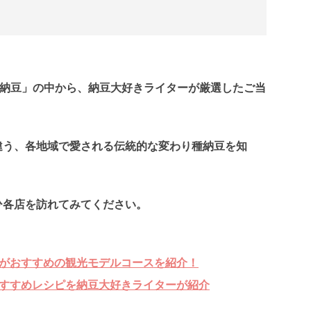
納豆」の中から、納豆大好きライターが厳選したご当
違う、各地域で愛される伝統的な変わり種納豆を知
ひ各店を訪れてみてください。
がおすすめの観光モデルコースを紹介！
すすめレシピを納豆大好きライターが紹介