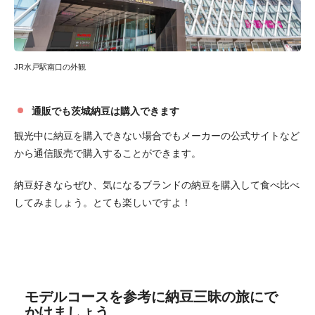
JR水戸駅南口の外観
通販でも茨城納豆は購入できます
観光中に納豆を購入できない場合でもメーカーの公式サイトなど
から通信販売で購入することができます。
納豆好きならぜひ、気になるブランドの納豆を購入して食べ比べ
してみましょう。とても楽しいですよ！
モデルコースを参考に納豆三昧の旅にで
かけましょう