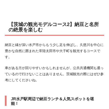
【茨城の観光モデルコース2】納豆と名所
の絶景を楽しむ
納豆と縁が深い水戸市からもう少し足を伸ばし、久慈川を中心に
豊かな自然に囲まれた常陸太田市や大子町を観光するコースで
す。
車がある方が回りやすいかもしれませんが、公共共通機関も通っ
ているので行けないことはありません。茨城観光の際にはぜひ参
考にしてくださいね。
JR水戸駅周辺で納豆ランチ＆人気スポットを堪
能！