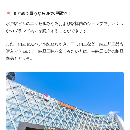
まとめて買うならJR水戸駅で！
水戸駅ビルのエクセルみなみおよび駅構内のショップで、いくつ
かのブランド納豆を購入することができます。
また、納豆せんべいや納豆おかき、干し納豆など、納豆加工品も
購入できるので、納豆三昧を楽しみたい方は、生納豆以外の納豆
商品もどうぞ。