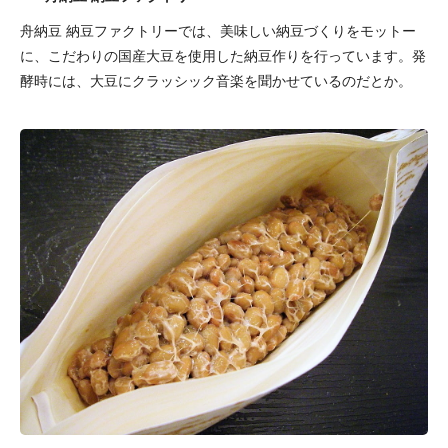
舟納豆 納豆ファクトリーでは、美味しい納豆づくりをモットー
に、こだわりの国産大豆を使用した納豆作りを行っています。発
酵時には、大豆にクラッシック音楽を聞かせているのだとか。