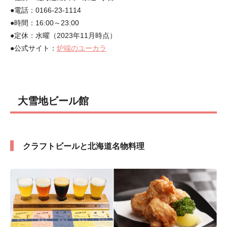
●電話：0166-23-1114
●時間：16:00～23:00
●定休：水曜（2023年11月時点）
●公式サイト：
炉端のユーカラ
大雪地ビール館
クラフトビールと北海道名物料理