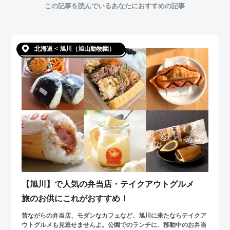
この記事を読んでいるあなたにおすすめの記事
北海道 < 旭川（旭山動物園）
【旭川】で人気の弁当店・テイクアウトグルメ
旅のお供にこれがおすすめ！
昔ながらの弁当店、モダンなカフェなど、旭川に来たならテイクア
ウトグルメも見逃せませんよ。公園でのランチに、移動中のお弁当