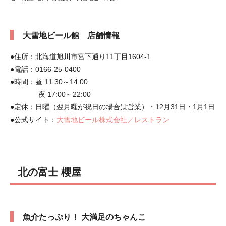
大雪地ビール館 店舗情報
●住所：北海道旭川市宮下通り11丁目1604-1
●電話：0166-25-0400
●時間：昼 11:30～14:00
夜 17:00～22:00
●定休：日曜（翌月曜が祝日の場合は営業）・12月31日・1月1日
●公式サイト：
大雪地ビール株式会社／レストラン
北の富士 櫻屋
魚介たっぷり！ 大満足のちゃんこ