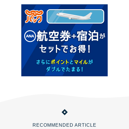
RECOMMENDED ARTICLE