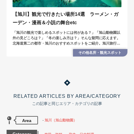
【旭川】観光で行きたい場所14選 ラーメン・ガ
ーデン・漫画＆小説の舞台etc
「旭川の観光で楽しめるスポットには何がある？」「旭山動物園以
外の見どころは？」「冬の楽しみ方は？」そんな疑問に応えます。
北海道第二の都市・旭川のおすすめスポットをご紹介。旭川旅行の
参考にしてみてくださいね。
その他名所・観光スポット
RELATED ARTICLES BY AREA/CATEGORY
この記事と同じエリア・カテゴリの記事
Area
旭川（旭山動物園）