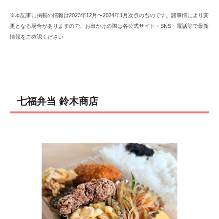
※本記事に掲載の情報は2023年12月〜2024年1月次点のものです。諸事情により変
更となる場合がありますので、お出かけの際は各公式サイト・SNS・電話等で最新
情報をご確認ください
七福弁当 鈴木商店