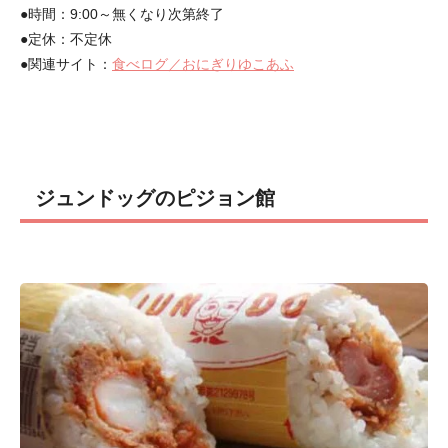
●時間：9:00～無くなり次第終了
●定休：不定休
●関連サイト：
食べログ／おにぎりゆこあふ
ジュンドッグのピジョン館