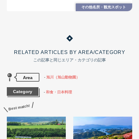
参考にしてみてくださいね。
その他名所・観光スポット
RELATED ARTICLES BY AREA/CATEGORY
この記事と同じエリア・カテゴリの記事
Area
旭川（旭山動物園）
Category
和食・日本料理
Best match!