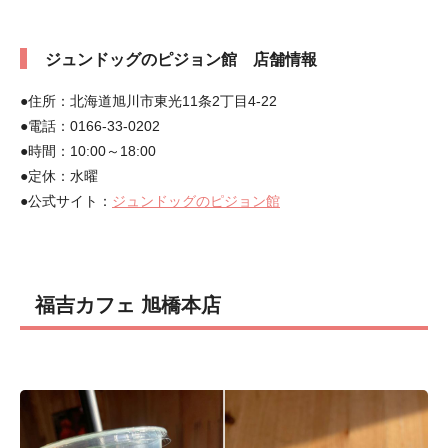
ジュンドッグのピジョン館 店舗情報
●住所：北海道旭川市東光11条2丁目4-22
●電話：0166-33-0202
●時間：10:00～18:00
●定休：水曜
●公式サイト：
ジュンドッグのピジョン館
福吉カフェ 旭橋本店