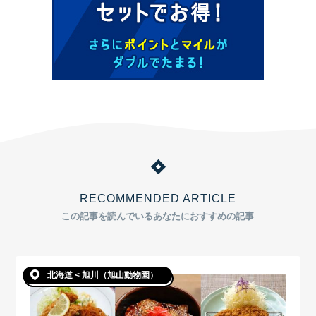
RECOMMENDED ARTICLE
この記事を読んでいるあなたにおすすめの記事
北海道 < 旭川（旭山動物園）