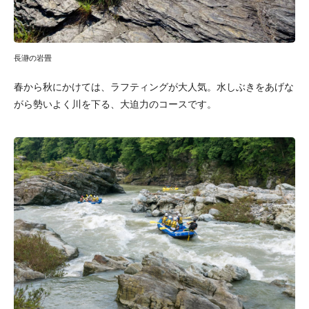
長瀞の岩畳
春から秋にかけては、ラフティングが大人気。水しぶきをあげな
がら勢いよく川を下る、大迫力のコースです。