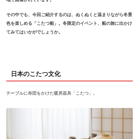
その中でも、今回ご紹介するのは、ぬくぬくと温まりながら冬景
色を楽しめる「こたつ船」。冬限定のイベント、船の旅に出かけ
てみてはいかがでしょうか。
日本のこたつ文化
テーブルに布団をかけた暖房器具「こたつ」。