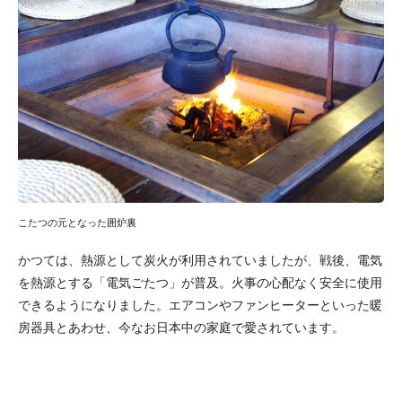
こたつの元となった囲炉裏
かつては、熱源として炭火が利用されていましたが、戦後、電気
を熱源とする「電気ごたつ」が普及。火事の心配なく安全に使用
できるようになりました。エアコンやファンヒーターといった暖
房器具とあわせ、今なお日本中の家庭で愛されています。