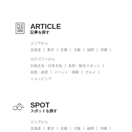
ARTICLE
記事を探す
エリアから
北海道
東京
京都
大阪
福岡
沖縄
カテゴリーから
伝統文化・日本文化
名所・観光スポット
自然・絶景
イベント・体験
グルメ
ショッピング
SPOT
スポットを探す
エリアから
北海道
東京
京都
大阪
福岡
沖縄