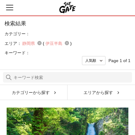
検索結果
カテゴリー：
エリア：
静岡県
(
伊豆半島
)
キーワード：
Page 1 of 1
カテゴリーから探す
エリアから探す