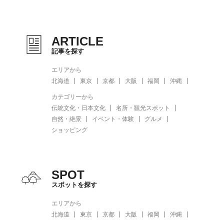
ARTICLE
記事を探す
エリアから
北海道
東京
京都
大阪
福岡
沖縄
カテゴリーから
伝統文化・日本文化
名所・観光スポット
自然・絶景
イベント・体験
グルメ
ショッピング
SPOT
スポットを探す
エリアから
北海道
東京
京都
大阪
福岡
沖縄