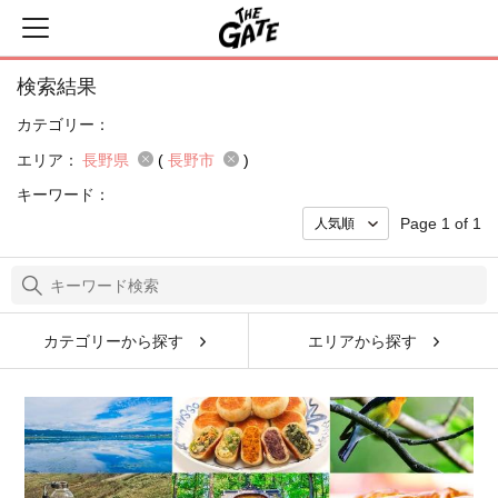
検索結果
カテゴリー：
エリア：
長野県
(
長野市
)
キーワード：
Page 1 of 1
カテゴリーから探す
エリアから探す