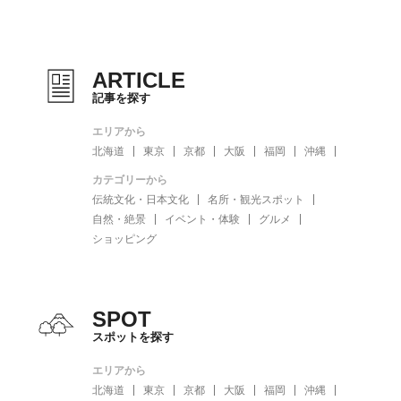
ARTICLE
記事を探す
エリアから
北海道
東京
京都
大阪
福岡
沖縄
カテゴリーから
伝統文化・日本文化
名所・観光スポット
自然・絶景
イベント・体験
グルメ
ショッピング
SPOT
スポットを探す
エリアから
北海道
東京
京都
大阪
福岡
沖縄