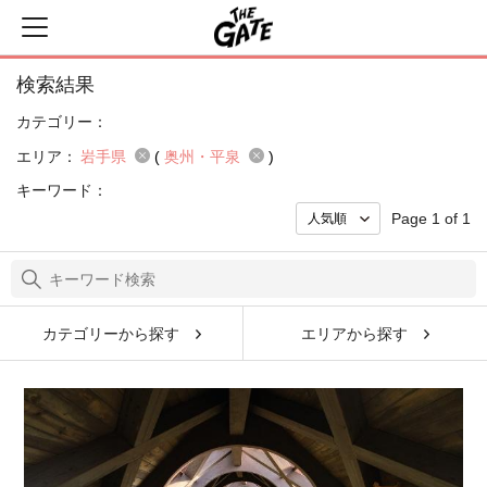
検索結果
カテゴリー：
エリア：
岩手県
(
奥州・平泉
)
キーワード：
Page 1 of 1
カテゴリーから探す
エリアから探す