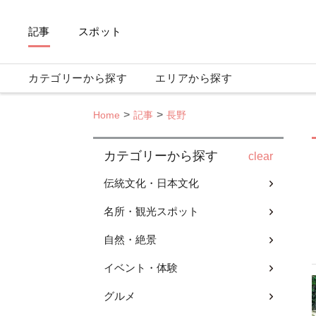
記事
スポット
カテゴリーから探す
エリアから探す
Home
記事
長野
カテゴリーから探す
clear
伝統文化・日本文化
名所・観光スポット
自然・絶景
イベント・体験
グルメ