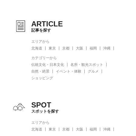
ARTICLE
記事を探す
エリアから
北海道
東京
京都
大阪
福岡
沖縄
カテゴリーから
伝統文化・日本文化
名所・観光スポット
自然・絶景
イベント・体験
グルメ
ショッピング
SPOT
スポットを探す
エリアから
北海道
東京
京都
大阪
福岡
沖縄