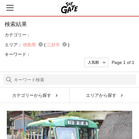
検索結果
カテゴリー：
エリア：
徳島県
(
三好市
)
キーワード：
Page 1 of 1
カテゴリーから探す
エリアから探す