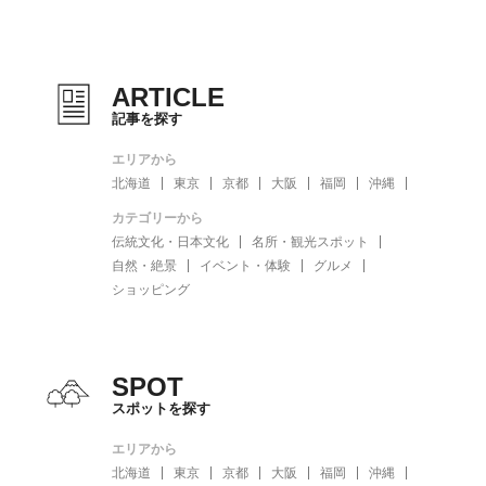
ARTICLE
記事を探す
エリアから
北海道
東京
京都
大阪
福岡
沖縄
カテゴリーから
伝統文化・日本文化
名所・観光スポット
自然・絶景
イベント・体験
グルメ
ショッピング
SPOT
スポットを探す
エリアから
北海道
東京
京都
大阪
福岡
沖縄