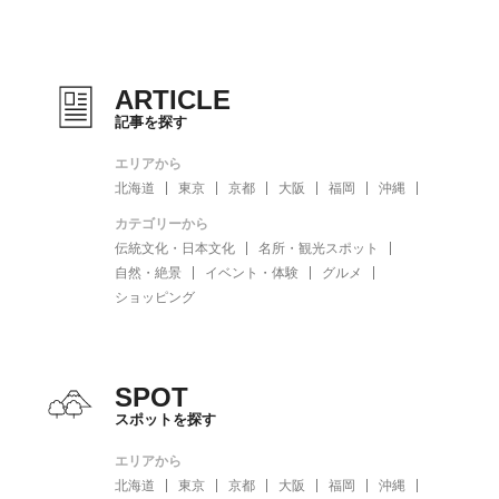
ARTICLE
記事を探す
エリアから
北海道
東京
京都
大阪
福岡
沖縄
カテゴリーから
伝統文化・日本文化
名所・観光スポット
自然・絶景
イベント・体験
グルメ
ショッピング
SPOT
スポットを探す
エリアから
北海道
東京
京都
大阪
福岡
沖縄