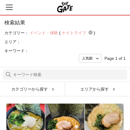
検索結果
カテゴリー：
イベント・体験
(
ナイトライフ
)
エリア：
キーワード：
Page 1 of 1
カテゴリーから探す
エリアから探す