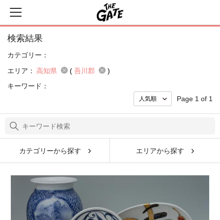
検索結果
カテゴリー：
エリア：
高知県
(
吾川郡
)
キーワード：
Page 1 of 1
カテゴリーから探す
エリアから探す