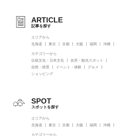
ARTICLE
記事を探す
エリアから
北海道
東京
京都
大阪
福岡
沖縄
カテゴリーから
伝統文化・日本文化
名所・観光スポット
自然・絶景
イベント・体験
グルメ
ショッピング
SPOT
スポットを探す
エリアから
北海道
東京
京都
大阪
福岡
沖縄
カテゴリーから