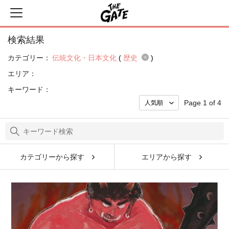
検索結果
カテゴリー：
伝統文化・日本文化
(
歴史
)
エリア：
キーワード：
Page 1 of 4
カテゴリーから探す
エリアから探す