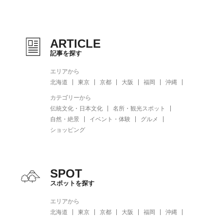
ARTICLE
記事を探す
エリアから
北海道
東京
京都
大阪
福岡
沖縄
カテゴリーから
伝統文化・日本文化
名所・観光スポット
自然・絶景
イベント・体験
グルメ
ショッピング
SPOT
スポットを探す
エリアから
北海道
東京
京都
大阪
福岡
沖縄