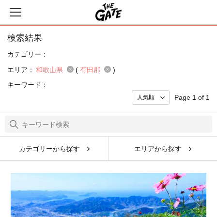
検索結果
カテゴリー：
エリア：
和歌山県
(
有田郡
)
キーワード：
Page 1 of 1
カテゴリーから探す
エリアから探す