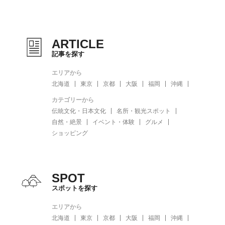
ARTICLE
記事を探す
エリアから
北海道
東京
京都
大阪
福岡
沖縄
カテゴリーから
伝統文化・日本文化
名所・観光スポット
自然・絶景
イベント・体験
グルメ
ショッピング
SPOT
スポットを探す
エリアから
北海道
東京
京都
大阪
福岡
沖縄