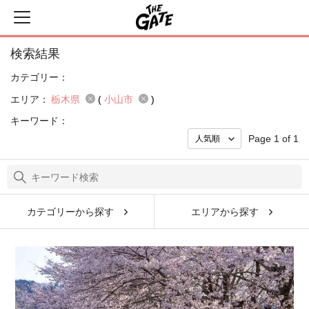
検索結果
カテゴリー：
エリア：
栃木県
(
小山市
)
キーワード：
Page 1 of 1
カテゴリーから探す
エリアから探す