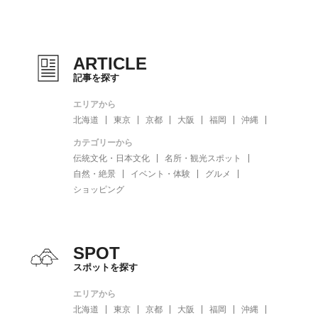
ARTICLE
記事を探す
エリアから
北海道
東京
京都
大阪
福岡
沖縄
カテゴリーから
伝統文化・日本文化
名所・観光スポット
自然・絶景
イベント・体験
グルメ
ショッピング
SPOT
スポットを探す
エリアから
北海道
東京
京都
大阪
福岡
沖縄