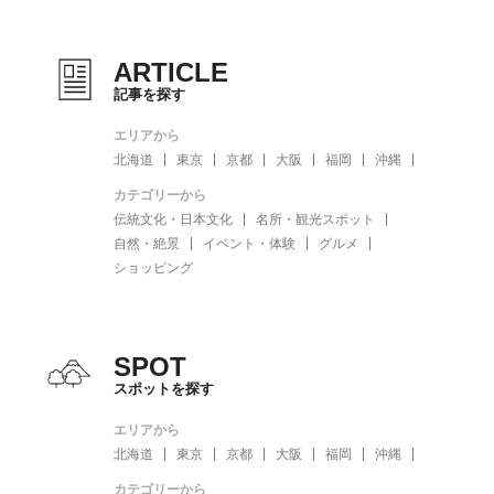
ARTICLE
記事を探す
エリアから
北海道
東京
京都
大阪
福岡
沖縄
カテゴリーから
伝統文化・日本文化
名所・観光スポット
自然・絶景
イベント・体験
グルメ
ショッピング
SPOT
スポットを探す
エリアから
北海道
東京
京都
大阪
福岡
沖縄
カテゴリーから