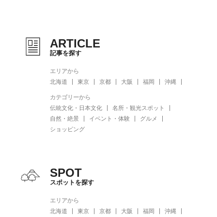
ARTICLE
記事を探す
エリアから
北海道
東京
京都
大阪
福岡
沖縄
カテゴリーから
伝統文化・日本文化
名所・観光スポット
自然・絶景
イベント・体験
グルメ
ショッピング
SPOT
スポットを探す
エリアから
北海道
東京
京都
大阪
福岡
沖縄