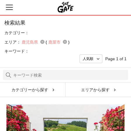
検索結果
カテゴリー：
エリア：
鹿児島県
(
鹿屋市
)
キーワード：
Page 1 of 1
カテゴリーから探す
エリアから探す