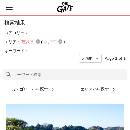
検索結果
カテゴリー：
エリア：
茨城県
(
水戸市
)
キーワード：
Page 1 of 1
カテゴリーから探す
エリアから探す