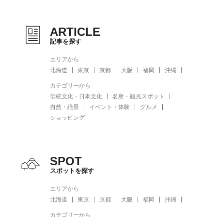
ARTICLE
記事を探す
エリアから
北海道
東京
京都
大阪
福岡
沖縄
カテゴリーから
伝統文化・日本文化
名所・観光スポット
自然・絶景
イベント・体験
グルメ
ショッピング
SPOT
スポットを探す
エリアから
北海道
東京
京都
大阪
福岡
沖縄
カテゴリーから