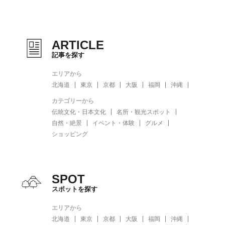
ARTICLE
記事を探す
エリアから
北海道
東京
京都
大阪
福岡
沖縄
カテゴリーから
伝統文化・日本文化
名所・観光スポット
自然・絶景
イベント・体験
グルメ
ショッピング
SPOT
スポットを探す
エリアから
北海道
東京
京都
大阪
福岡
沖縄