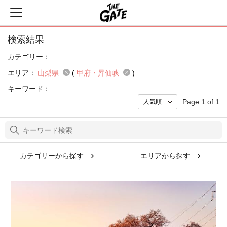
検索結果
カテゴリー：
エリア：
山梨県
(
甲府・昇仙峡
)
キーワード：
Page 1 of 1
カテゴリーから探す
エリアから探す