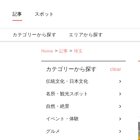
記事
スポット
カテゴリーから探す
エリアから探す
Home
記事
埼玉
カテゴリーから探す
clear
伝統文化・日本文化
名所・観光スポット
自然・絶景
イベント・体験
グルメ