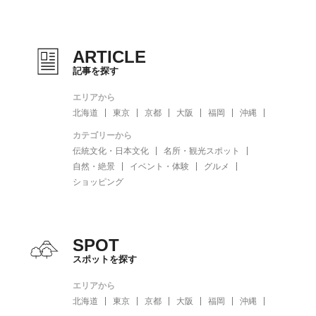
ARTICLE
記事を探す
エリアから
北海道
東京
京都
大阪
福岡
沖縄
カテゴリーから
伝統文化・日本文化
名所・観光スポット
自然・絶景
イベント・体験
グルメ
ショッピング
SPOT
スポットを探す
エリアから
北海道
東京
京都
大阪
福岡
沖縄