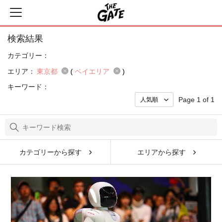
検索結果
カテゴリー：
エリア：
東京都
(
ベイエリア
)
キーワード：
Page 1 of 1
カテゴリーから探す
エリアから探す