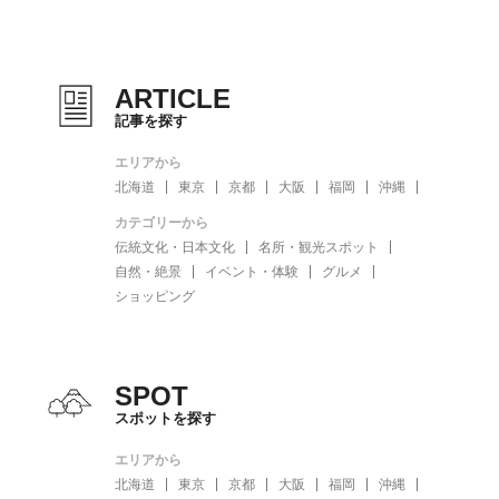
ARTICLE
記事を探す
エリアから
北海道
東京
京都
大阪
福岡
沖縄
カテゴリーから
伝統文化・日本文化
名所・観光スポット
自然・絶景
イベント・体験
グルメ
ショッピング
SPOT
スポットを探す
エリアから
北海道
東京
京都
大阪
福岡
沖縄