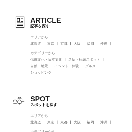
ARTICLE
記事を探す
エリアから
北海道
東京
京都
大阪
福岡
沖縄
カテゴリーから
伝統文化・日本文化
名所・観光スポット
自然・絶景
イベント・体験
グルメ
ショッピング
SPOT
スポットを探す
エリアから
北海道
東京
京都
大阪
福岡
沖縄
カテゴリーから