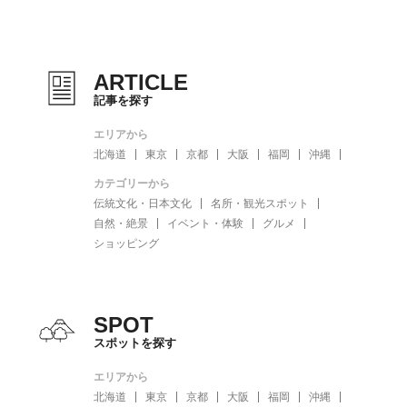
ARTICLE
記事を探す
エリアから
北海道
東京
京都
大阪
福岡
沖縄
カテゴリーから
伝統文化・日本文化
名所・観光スポット
自然・絶景
イベント・体験
グルメ
ショッピング
SPOT
スポットを探す
エリアから
北海道
東京
京都
大阪
福岡
沖縄