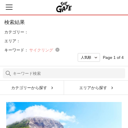
検索結果
カテゴリー：
エリア：
キーワード：
サイクリング
Page 1 of 4
カテゴリーから探す
エリアから探す