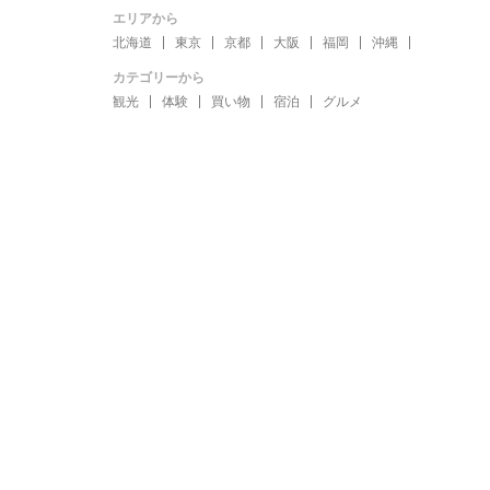
エリアから
北海道
東京
京都
大阪
福岡
沖縄
カテゴリーから
観光
体験
買い物
宿泊
グルメ