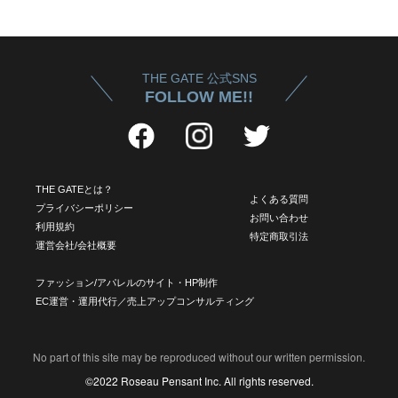
THE GATE 公式SNS
FOLLOW ME!!
THE GATEとは？
よくある質問
プライバシーポリシー
お問い合わせ
利用規約
特定商取引法
運営会社/会社概要
ファッション/アパレルのサイト・HP制作
EC運営・運用代行／売上アップコンサルティング
No part of this site may be reproduced without our written permission.
©2022 Roseau Pensant Inc. All rights reserved.