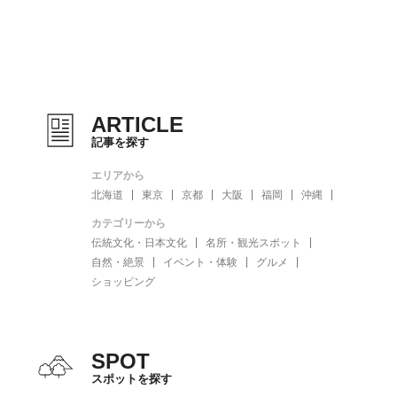
ARTICLE
記事を探す
エリアから
北海道
東京
京都
大阪
福岡
沖縄
カテゴリーから
伝統文化・日本文化
名所・観光スポット
自然・絶景
イベント・体験
グルメ
ショッピング
SPOT
スポットを探す