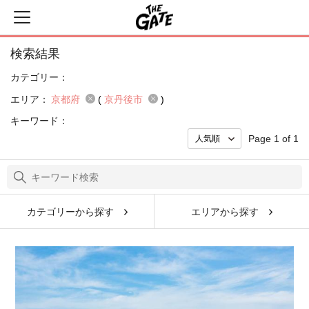
検索結果
カテゴリー：
エリア：
京都府
(
京丹後市
)
キーワード：
Page 1 of 1
カテゴリーから探す
エリアから探す