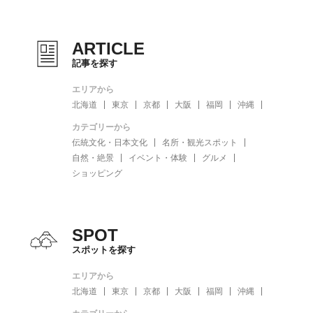
ARTICLE
記事を探す
エリアから
北海道
東京
京都
大阪
福岡
沖縄
カテゴリーから
伝統文化・日本文化
名所・観光スポット
自然・絶景
イベント・体験
グルメ
ショッピング
SPOT
スポットを探す
エリアから
北海道
東京
京都
大阪
福岡
沖縄