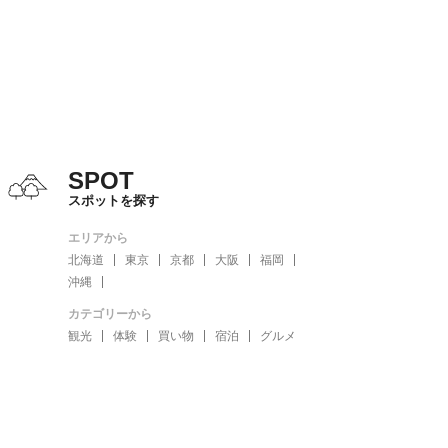
SPOT
スポットを探す
エリアから
北海道
東京
京都
大阪
福岡
沖縄
カテゴリーから
観光
体験
買い物
宿泊
グルメ