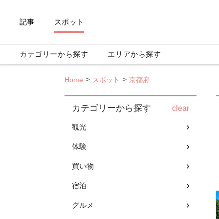
記事
スポット
カテゴリーから探す
エリアから探す
Home
スポット
京都府
カテゴリーから探す
clear
観光
体験
買い物
宿泊
グルメ