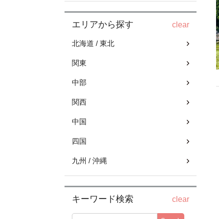
エリアから探す
clear
北海道 / 東北
関東
中部
関西
中国
四国
九州 / 沖縄
キーワード検索
clear