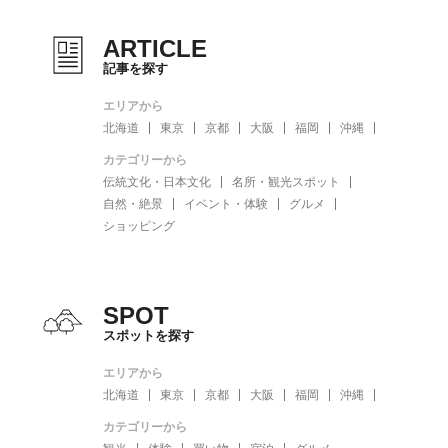
ARTICLE
記事を探す
エリアから
北海道
東京
京都
大阪
福岡
沖縄
カテゴリーから
伝統文化・日本文化
名所・観光スポット
自然・絶景
イベント・体験
グルメ
ショッピング
SPOT
スポットを探す
エリアから
北海道
東京
京都
大阪
福岡
沖縄
カテゴリーから