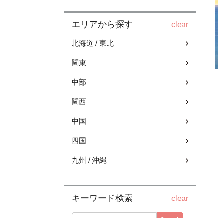
エリアから探す
clear
北海道 / 東北
関東
中部
関西
中国
四国
九州 / 沖縄
キーワード検索
clear