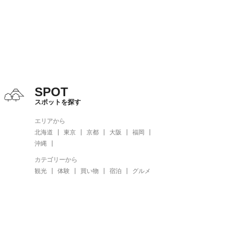
SPOT
スポットを探す
エリアから
北海道
東京
京都
大阪
福岡
沖縄
カテゴリーから
観光
体験
買い物
宿泊
グルメ