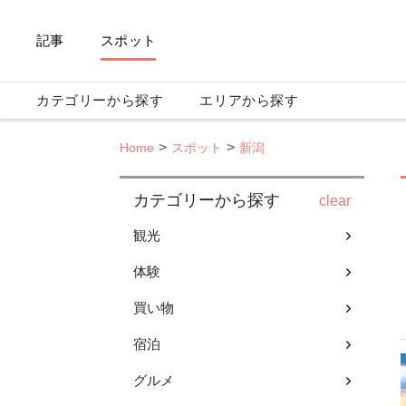
記事
スポット
カテゴリーから探す
エリアから探す
Home
スポット
新潟
カテゴリーから探す
clear
観光
体験
買い物
宿泊
グルメ