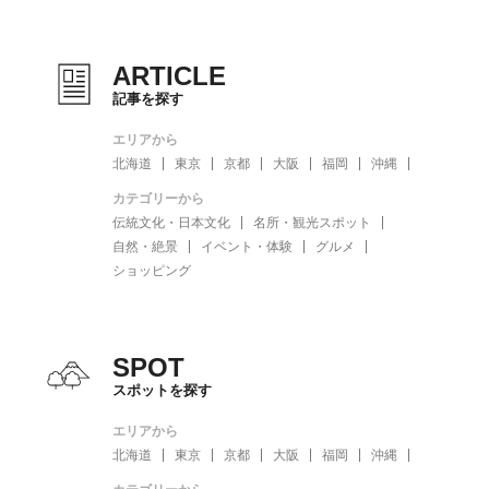
ARTICLE
記事を探す
エリアから
北海道
東京
京都
大阪
福岡
沖縄
カテゴリーから
伝統文化・日本文化
名所・観光スポット
自然・絶景
イベント・体験
グルメ
ショッピング
SPOT
スポットを探す
エリアから
北海道
東京
京都
大阪
福岡
沖縄