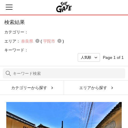
検索結果
カテゴリー：
エリア：
奈良県
(
宇陀市
)
キーワード：
Page 1 of 1
カテゴリーから探す
エリアから探す