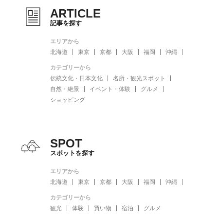
ARTICLE
記事を探す
エリアから
北海道
東京
京都
大阪
福岡
沖縄
カテゴリーから
伝統文化・日本文化
名所・観光スポット
自然・絶景
イベント・体験
グルメ
ショッピング
SPOT
スポットを探す
エリアから
北海道
東京
京都
大阪
福岡
沖縄
カテゴリーから
観光
体験
買い物
宿泊
グルメ