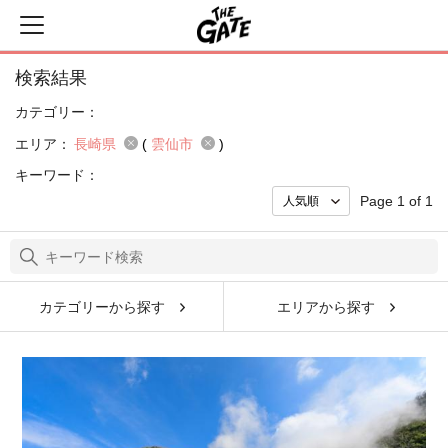
検索結果
カテゴリー：
エリア：
長崎県
(
雲仙市
)
キーワード：
Page 1 of 1
カテゴリーから探す
エリアから探す