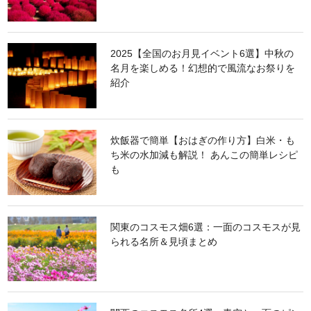
2025【全国のお月見イベント6選】中秋の
名月を楽しめる！幻想的で風流なお祭りを
紹介
炊飯器で簡単【おはぎの作り方】白米・も
ち米の水加減も解説！ あんこの簡単レシピ
も
関東のコスモス畑6選：一面のコスモスが見
られる名所＆見頃まとめ