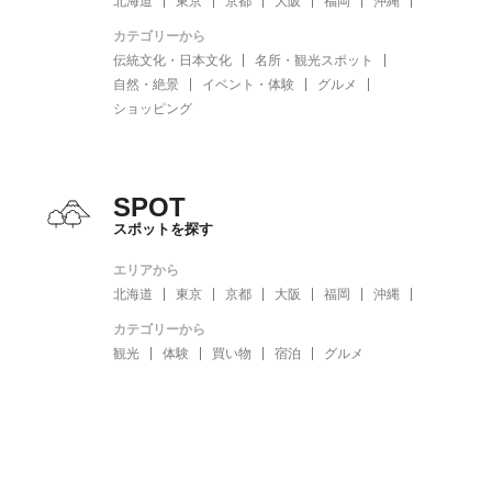
北海道
東京
京都
大阪
福岡
沖縄
カテゴリーから
伝統文化・日本文化
名所・観光スポット
自然・絶景
イベント・体験
グルメ
ショッピング
SPOT
スポットを探す
エリアから
北海道
東京
京都
大阪
福岡
沖縄
カテゴリーから
観光
体験
買い物
宿泊
グルメ