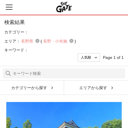
検索結果
カテゴリー：
エリア：
長野県
(
長野・小布施
)
キーワード：
Page 1 of 1
カテゴリーから探す
エリアから探す