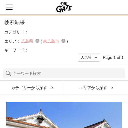
検索結果
カテゴリー：
エリア：
広島県
(
東広島市
)
キーワード：
Page 1 of 1
カテゴリーから探す
エリアから探す