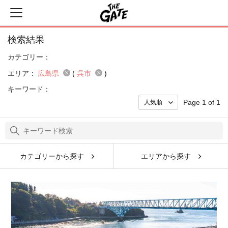
検索結果
カテゴリー：
エリア：
広島県
(
呉市
)
キーワード：
Page 1 of 1
カテゴリーから探す
エリアから探す