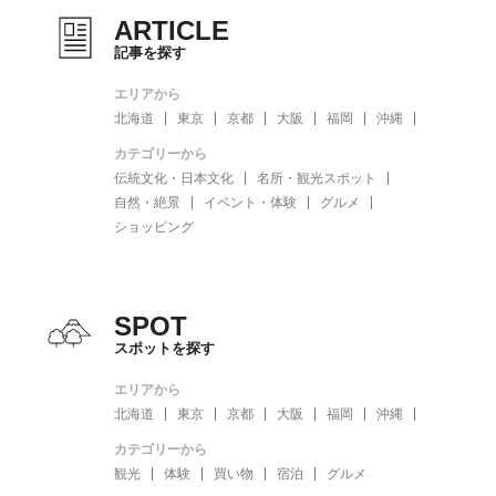
ARTICLE
記事を探す
エリアから
北海道
東京
京都
大阪
福岡
沖縄
カテゴリーから
伝統文化・日本文化
名所・観光スポット
自然・絶景
イベント・体験
グルメ
ショッピング
SPOT
スポットを探す
エリアから
北海道
東京
京都
大阪
福岡
沖縄
カテゴリーから
観光
体験
買い物
宿泊
グルメ