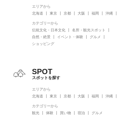
エリアから
北海道
東京
京都
大阪
福岡
沖縄
カテゴリーから
伝統文化・日本文化
名所・観光スポット
自然・絶景
イベント・体験
グルメ
ショッピング
SPOT
スポットを探す
エリアから
北海道
東京
京都
大阪
福岡
沖縄
カテゴリーから
観光
体験
買い物
宿泊
グルメ