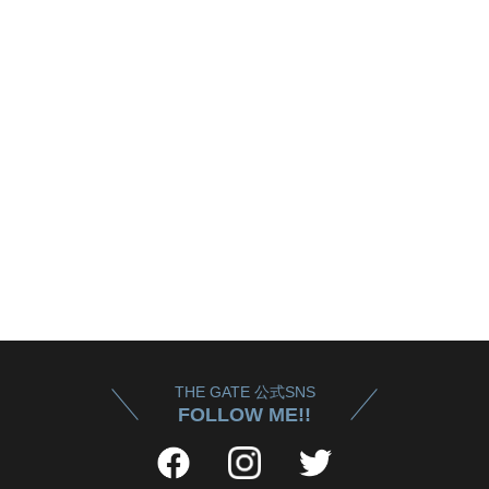
THE GATE 公式SNS
FOLLOW ME!!