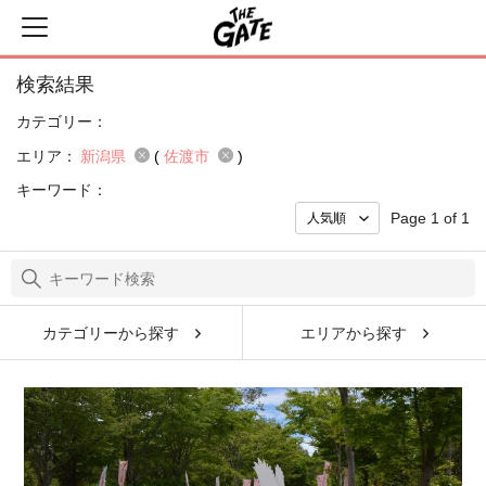
検索結果
カテゴリー：
エリア：
新潟県
(
佐渡市
)
キーワード：
Page 1 of 1
カテゴリーから探す
エリアから探す