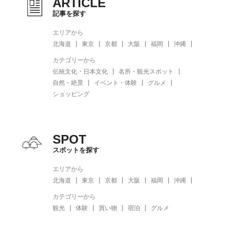
ARTICLE
記事を探す
エリアから
北海道
東京
京都
大阪
福岡
沖縄
カテゴリーから
伝統文化・日本文化
名所・観光スポット
自然・絶景
イベント・体験
グルメ
ショッピング
SPOT
スポットを探す
エリアから
北海道
東京
京都
大阪
福岡
沖縄
カテゴリーから
観光
体験
買い物
宿泊
グルメ