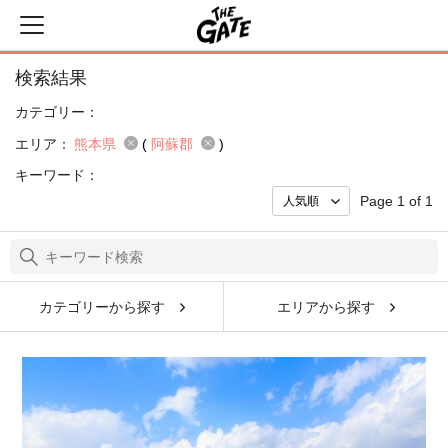
検索結果
カテゴリー：
エリア：
熊本県
(
阿蘇郡
)
キーワード：
Page 1 of 1
カテゴリーから探す
エリアから探す