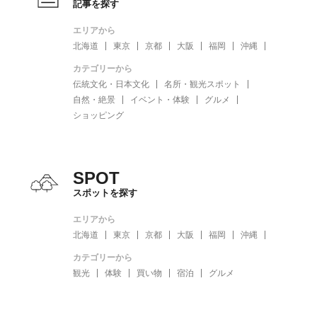
記事を探す
エリアから
北海道
東京
京都
大阪
福岡
沖縄
カテゴリーから
伝統文化・日本文化
名所・観光スポット
自然・絶景
イベント・体験
グルメ
ショッピング
SPOT
スポットを探す
エリアから
北海道
東京
京都
大阪
福岡
沖縄
カテゴリーから
観光
体験
買い物
宿泊
グルメ