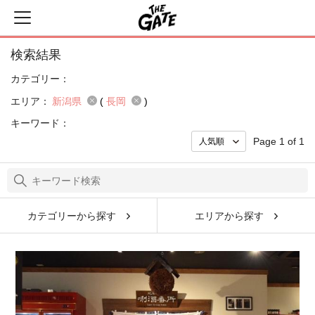
検索結果
カテゴリー：
エリア：
新潟県
(
長岡
)
キーワード：
Page 1 of 1
カテゴリーから探す
エリアから探す