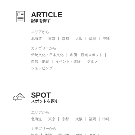
ARTICLE
記事を探す
エリアから
北海道
東京
京都
大阪
福岡
沖縄
カテゴリーから
伝統文化・日本文化
名所・観光スポット
自然・絶景
イベント・体験
グルメ
ショッピング
SPOT
スポットを探す
エリアから
北海道
東京
京都
大阪
福岡
沖縄
カテゴリーから