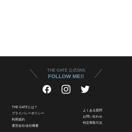
THE GATE 公式SNS
FOLLOW ME!!
THE GATEとは？
よくある質問
プライバシーポリシー
お問い合わせ
利用規約
特定商取引法
運営会社/会社概要