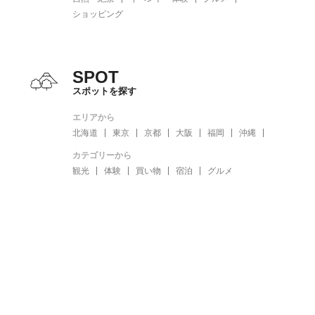
ショッピング
SPOT
スポットを探す
エリアから
北海道
東京
京都
大阪
福岡
沖縄
カテゴリーから
観光
体験
買い物
宿泊
グルメ