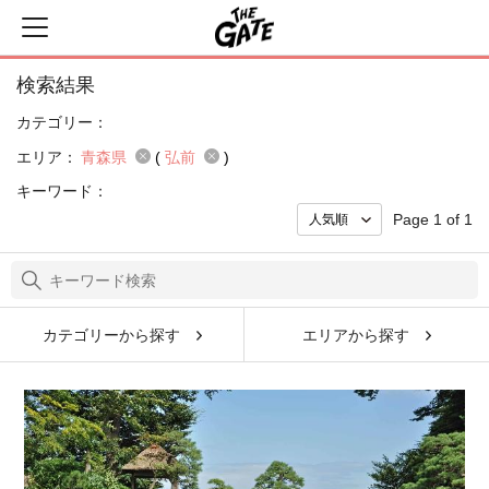
検索結果
カテゴリー：
エリア：
青森県
(
弘前
)
キーワード：
Page 1 of 1
カテゴリーから探す
エリアから探す