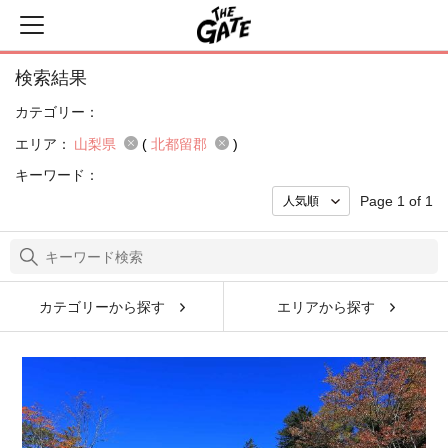
検索結果
カテゴリー：
エリア：
山梨県
(
北都留郡
)
キーワード：
Page 1 of 1
カテゴリーから探す
エリアから探す